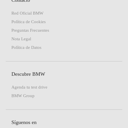
Contacto
Red Oficial BMW
Política de Cookies
Preguntas Frecuentes
Nota Legal
Política de Datos
Descubre BMW
Agenda tu test drive
BMW Group
Síguenos en