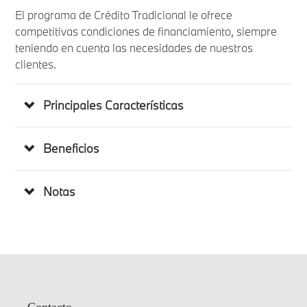
El programa de Crédito Tradicional le ofrece
competitivas condiciones de financiamiento, siempre
teniendo en cuenta las necesidades de nuestros
clientes.
Principales Características
Beneficios
Notas