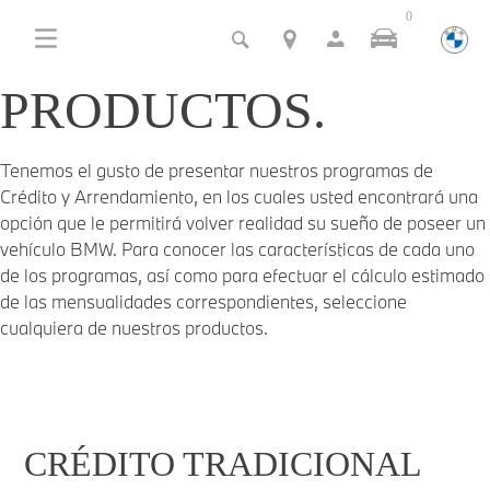
0
PRODUCTOS.
Tenemos el gusto de presentar nuestros programas de
Crédito y Arrendamiento, en los cuales usted encontrará una
opción que le permitirá volver realidad su sueño de poseer un
vehículo BMW. Para conocer las características de cada uno
de los programas, así como para efectuar el cálculo estimado
de las mensualidades correspondientes, seleccione
cualquiera de nuestros productos.
CRÉDITO TRADICIONAL